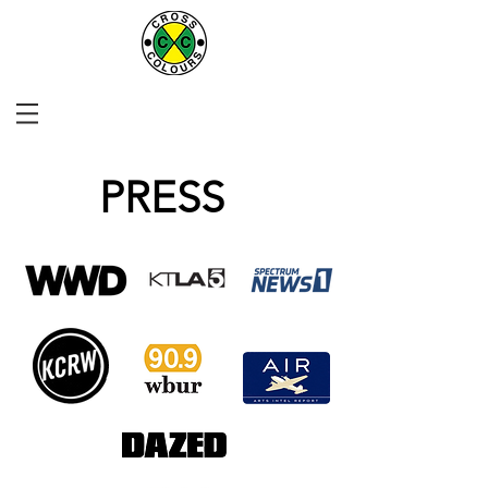
PRESS